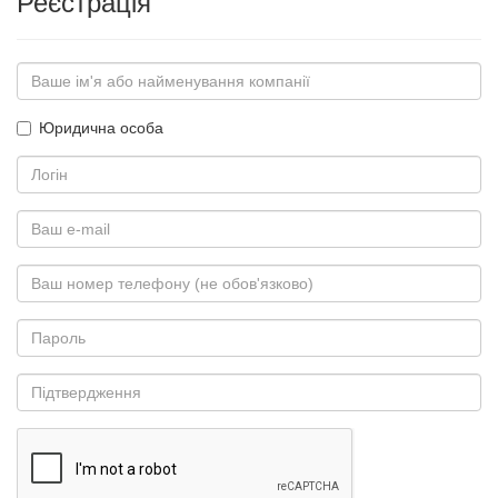
Реєстрація
Юридична особа