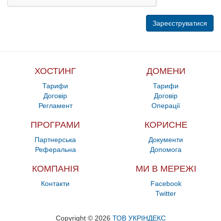
ХОСТИНГ
ДОМЕНИ
Тарифи
Тарифи
Договір
Договір
Регламент
Операції
ПРОГРАМИ
КОРИСНЕ
Партнерська
Документи
Реферальна
Допомога
КОМПАНІЯ
МИ В МЕРЕЖІ
Контакти
Facebook
Twitter
Copyright © 2026
ТОВ УКРІНДЕКС