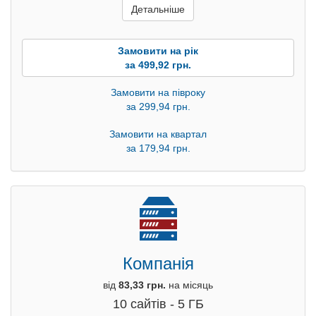
Детальніше
Замовити на рік
за 499,92 грн.
Замовити на півроку
за 299,94 грн.
Замовити на квартал
за 179,94 грн.
Компанія
від
83,33 грн.
на місяць
10 сайтів - 5 ГБ