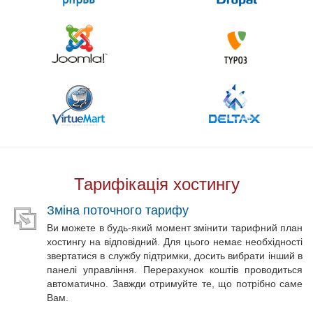
Тарифікація хостингу
Зміна поточного тарифу
Ви можете в будь-який момент змінити тарифний план
хостингу на відповідний. Для цього немає необхідності
звертатися в службу підтримки, досить вибрати інший в
панелі управління. Перерахунок коштів проводиться
автоматично. Завжди отримуйте те, що потрібно саме
Вам.