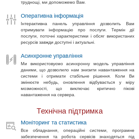
труднощі, ми допоможемо Вам.
Оперативна інформація
Інтерактивна панель управління дозволить Вам
отримувати інформацію про послуги. Термін дії
послуги, поточні характеристики і обсяг використаних
ресурсів завжди доступні і актуальні.
Асинхронне управління
Ми використовуємо асинхронну модель управління
даними, що дозволило нам знизити навантаження на
системи і отримати стабільне рішення. Коли Ви
змінюєте небудь, оновлення відбувається у міру
мозможності, що виключає критично пікові
навантаження на сервера.
Технічна підтримка
Моніторинг та статистика
Все обладнання, операційні системи, програмне
забезпечення та робота сервісів знаходяться під