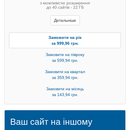
з можливістю розширення
до 40 сайтів - 22 ГБ
Детальніше
Замовити на рік
за 999,96 грн.
Замовити на півроку
за 599,94 грн.
Замовити на квартал
за 359,94 грн.
Замовити на місяць
за 143,94 грн.
Ваш сайт на іншому