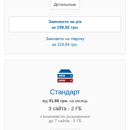
Детальніше
Замовити на рік
за 199,92 грн.
Замовити на півроку
за 119,94 грн.
Стандарт
від
41,66 грн.
на місяць
3 сайта - 2 ГБ
з можливістю розширення
до 7 сайтів - 5 ГБ