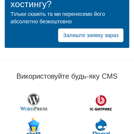
хостингу?
Тільки скажіть та ми перенесемо його
абсолютно безкоштовно
Залиште заявку зараз
Використовуйте будь-яку CMS