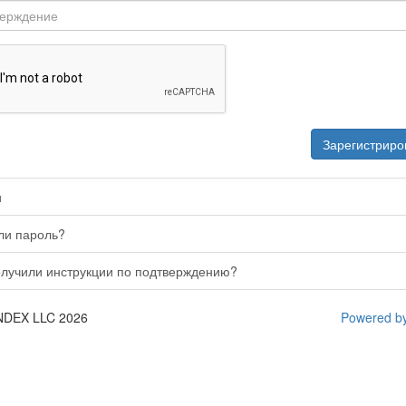
и
ли пароль?
лучили инструкции по подтверждению?
NDEX LLC 2026
Powered by