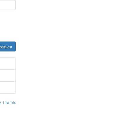
 Tiramix