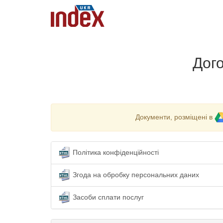
Дого
Документи, розміщені в
Політика конфіденційності
Згода на обробку персональних даних
Засоби сплати послуг