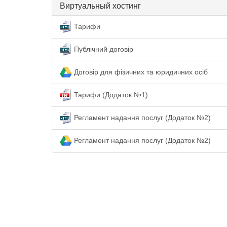
Виртуальный хостинг
Тарифи
Публічний договір
Договір для фізичних та юридичних осіб
Тарифи (Додаток №1)
Регламент надання послуг (Додаток №2)
Регламент надання послуг (Додаток №2)