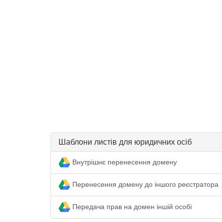
Шаблони листів для юридичних осіб
Внутрішнє перенесення домену
Перенесення домену до іншого реєстратора
Передача прав на домен іншій особі