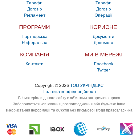
Тарифи
Тарифи
Договір
Договір
Регламент
Операції
ПРОГРАМИ
КОРИСНЕ
Партнерська
Документи
Реферальна
Допомога
КОМПАНІЯ
МИ В МЕРЕЖІ
Контакти
Facebook
Twitter
Copyright © 2026
ТОВ УКРІНДЕКС
Політика конфіденційності
Всі матеріали даного сайту є об'єктами авторського права
Забороняється копіювання, розповсюдження або будь-яке інше
використання інформації та об'єктів без письмової згоди правовласника